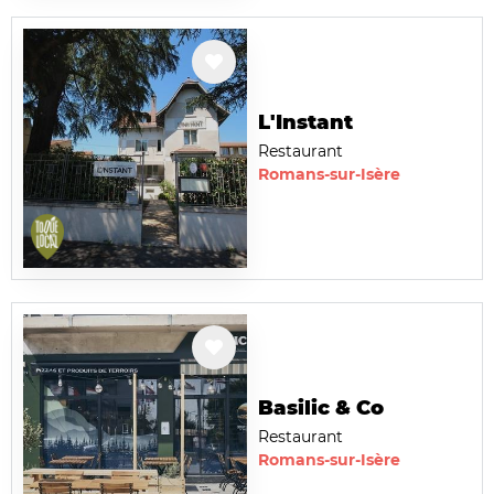
L'Instant
Restaurant
Romans-sur-Isère
Basilic & Co
Restaurant
Romans-sur-Isère