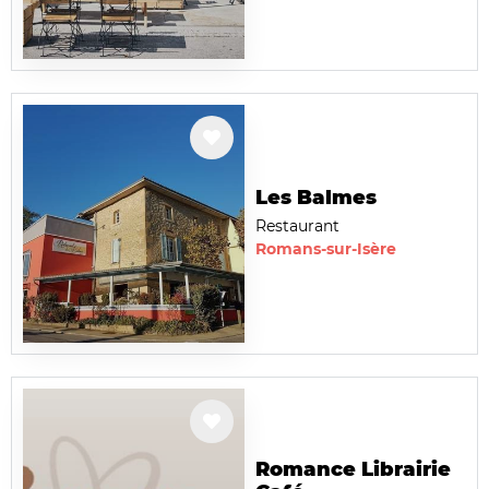
Les Balmes
Restaurant
Romans-sur-Isère
Romance Librairie