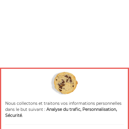
Nous collectons et traitons vos informations personnelles
dans le but suivant :
Analyse du trafic, Personnalisation,
Sécurité
.