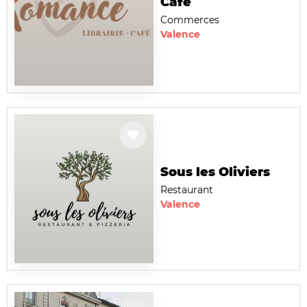
Café
Commerces
Valence
Sous les Oliviers
Restaurant
Valence