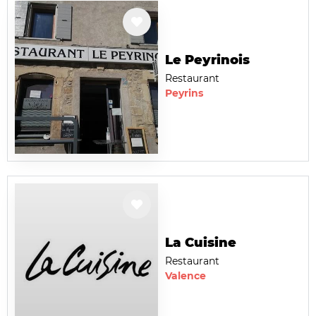
Le Peyrinois
Restaurant
Peyrins
La Cuisine
Restaurant
Valence