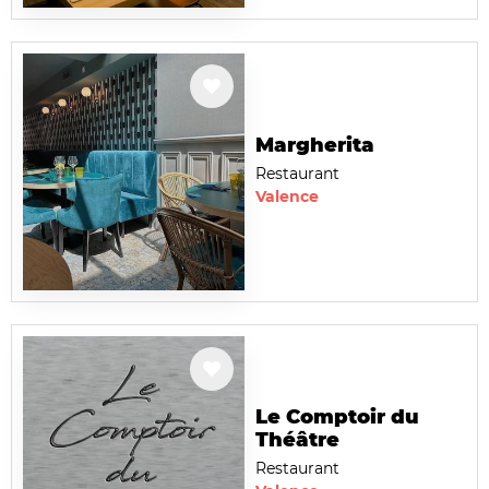
Margherita
Restaurant
Valence
Le Comptoir du
Théâtre
Restaurant