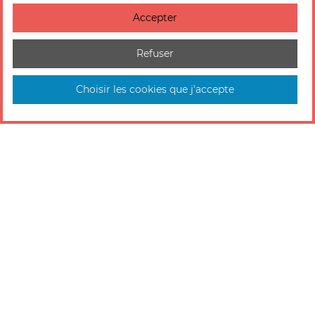
Accepter
Refuser
Choisir les cookies que j'accepte