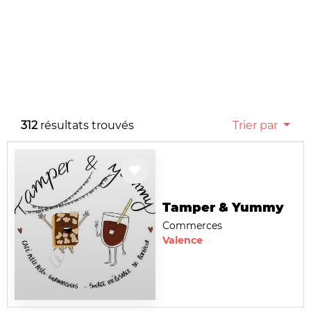
312
résultats trouvés
Trier par
Tamper & Yummy
Commerces
Valence