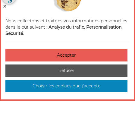
Nous collectons et traitons vos informations personnelles
dans le but suivant :
Analyse du trafic, Personnalisation,
Sécurité
.
Accepter
Refuser
Choisir les cookies que j'accepte