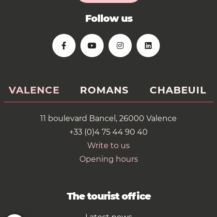
Follow us
VALENCE
ROMANS
CHABEUIL
11 boulevard Bancel, 26000 Valence
+33 (0)4 75 44 90 40
Write to us
Opening hours
The tourist office