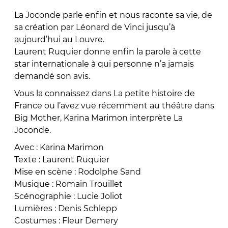
La Joconde parle enfin et nous raconte sa vie, de
sa création par Léonard de Vinci jusqu’à
aujourd’hui au Louvre.
Laurent Ruquier donne enfin la parole à cette
star internationale à qui personne n’a jamais
demandé son avis.
Vous la connaissez dans La petite histoire de
France ou l’avez vue récemment au théâtre dans
Big Mother, Karina Marimon interprète La
Joconde.
Avec : Karina Marimon
Texte : Laurent Ruquier
Mise en scène : Rodolphe Sand
Musique : Romain Trouillet
Scénographie : Lucie Joliot
Lumières : Denis Schlepp
Costumes : Fleur Demery