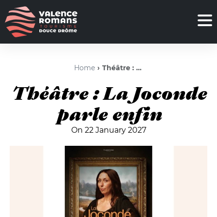
Home
Théâtre : La Joconde parle enfin
Théâtre : La Joconde
parle enfin
On 22 January 2027