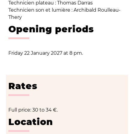
Technicien plateau : Thomas Darras
Technicien son et lumière : Archibald Roulleau-
Thery
Opening periods
Friday 22 January 2027 at 8 pm.
Rates
Full price: 30 to 34 €.
Location