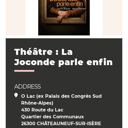
Théâtre : La
Joconde parle enfin
ADDRESS
O Lac (ex Palais des Congrès Sud
Rhône-Alpes)
430 Route du Lac
Quartier des Communaux
26300 CHÂTEAUNEUF-SUR-ISÈRE