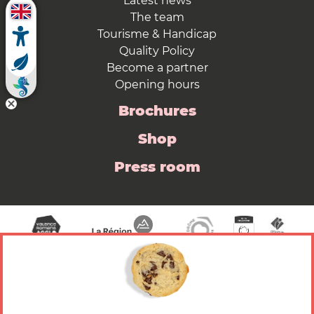
Latest news
The team
Tourisme & Handicap
Quality Policy
Become a partner
Opening hours
Brochures
Shop
Press room