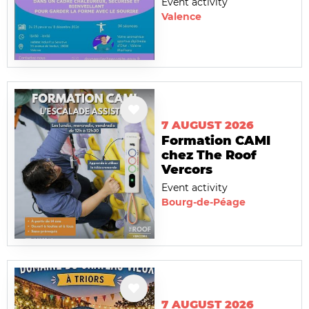
Event activity
Valence
7 AUGUST 2026
Formation CAMI
chez The Roof
Vercors
Event activity
Bourg-de-Péage
7 AUGUST 2026