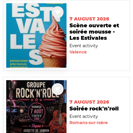
7 AUGUST 2026
Scène ouverte et
soirée mousse -
Les Estivales
Event activity
Valence
7 AUGUST 2026
Soirée rock'n'roll
Event activity
Romans-sur-Isère