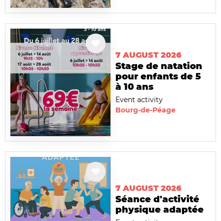
7 AUGUST 2026
Stage de natation
pour enfants de 5
à 10 ans
Event activity
Bourg-de-Péage
7 AUGUST 2026
Séance d'activité
physique adaptée