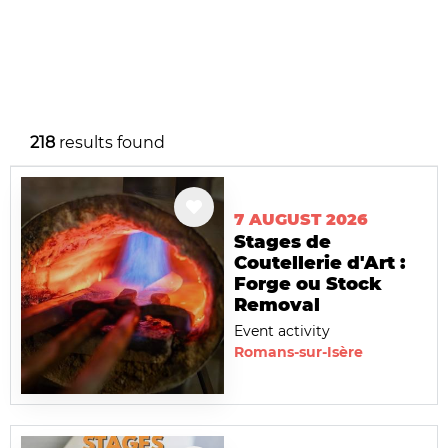
218
results found
7 AUGUST 2026
Stages de
Coutellerie d'Art :
Forge ou Stock
Removal
Event activity
Romans-sur-Isère