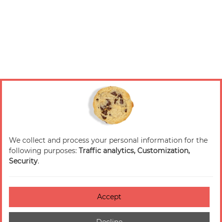
We collect and process your personal information for the
following purposes:
Traffic analytics, Customization,
Security
.
Accept