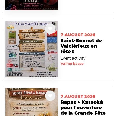
7 AUGUST 2026
Saint-Bonnet de
Valclérieux en
fête !
Event activity
Valherbasse
7 AUGUST 2026
Repas + Karaoké
pour l'ouverture
de la Grande Fête