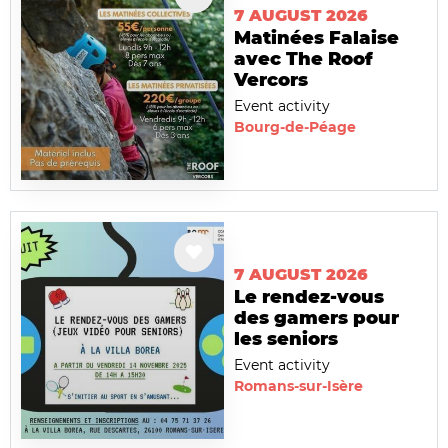
7 AUGUST 2026
Matinées Falaise
avec The Roof
Vercors
Event activity
Bourg-de-Péage
7 AUGUST 2026
Le rendez-vous
des gamers pour
les seniors
Event activity
Romans-sur-Isère