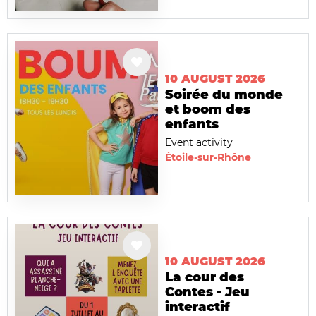
10 AUGUST 2026
Soirée du monde
et boom des
enfants
Event activity
Étoile-sur-Rhône
10 AUGUST 2026
La cour des
Contes - Jeu
interactif