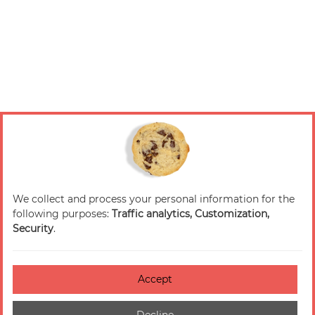
We collect and process your personal information for the
following purposes:
Traffic analytics, Customization,
Security
.
Accept