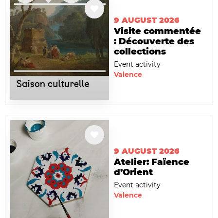
9 AUGUST 2026
Visite commentée
: Découverte des
collections
Event activity
Valence
9 AUGUST 2026
Atelier: Faïence
d’Orient
Event activity
Valence