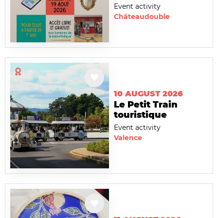
Event activity
Châteaudouble
10 AUGUST 2026
Le Petit Train
touristique
Event activity
Valence