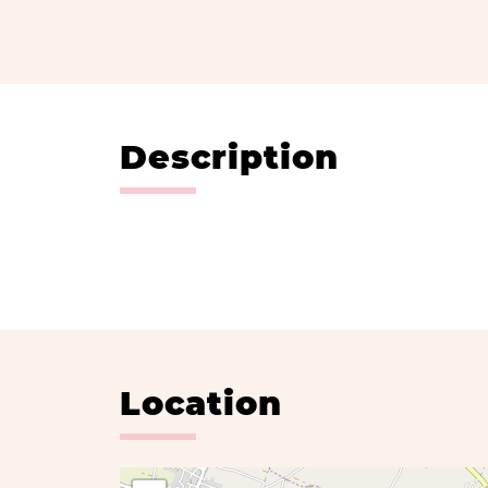
Description
Location