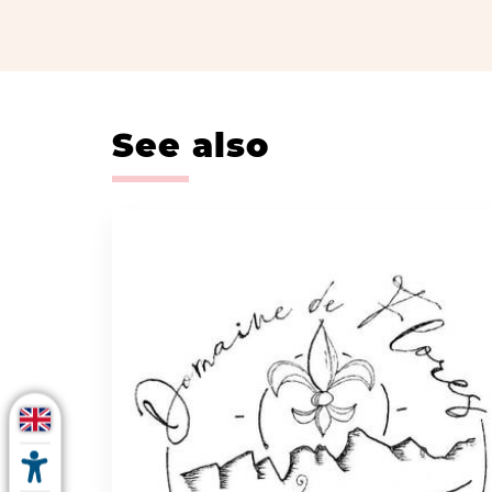
See also