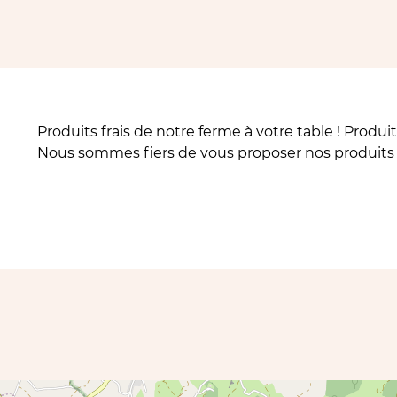
Produits frais de notre ferme à votre table ! Produit
Nous sommes fiers de vous proposer nos produits f