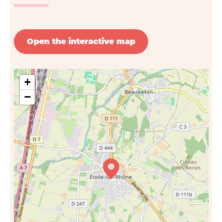
Open the interactive map
+
−