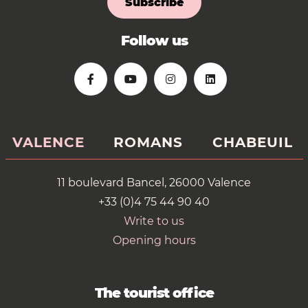
Subscribe
Follow us
VALENCE
ROMANS
CHABEUIL
11 boulevard Bancel, 26000 Valence
+33 (0)4 75 44 90 40
Write to us
Opening hours
The tourist office