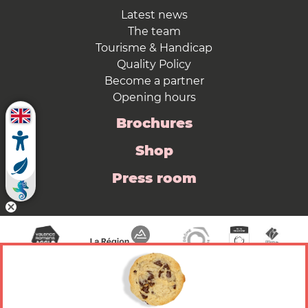
Latest news
The team
Tourisme & Handicap
Quality Policy
Become a partner
Opening hours
Brochures
Shop
Press room