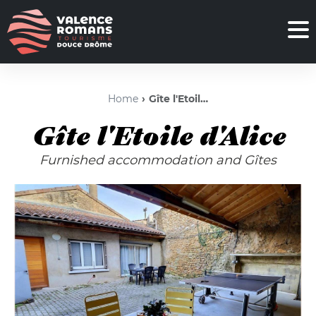
Home
Gîte l'Etoile d'Alice
Gîte l'Etoile d'Alice
Furnished accommodation and Gîtes