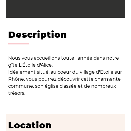
Description
Nous vous accueillons toute l'année dans notre
gîte L'Étoile d'Alice.
Idéalement situé, au coeur du village d'Etoile sur
Rhône, vous pourrez découvrir cette charmante
commune, son église classée et de nombreux
trésors.
Location