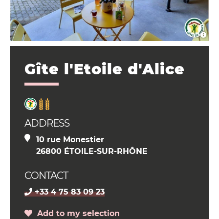
Gîte l'Etoile d'Alice
ADDRESS
10 rue Monestier
26800 ÉTOILE-SUR-RHÔNE
CONTACT
+33 4 75 83 09 23
Add to my selection