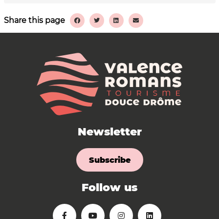
Share this page
Newsletter
Subscribe
Follow us