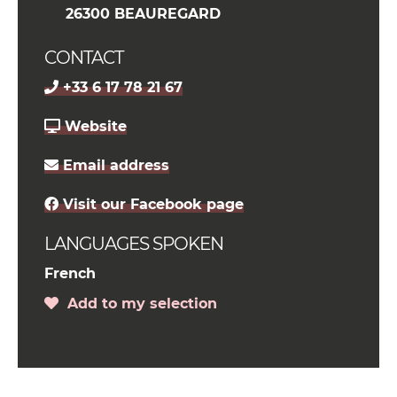
26300 BEAUREGARD
CONTACT
+33 6 17 78 21 67
Website
Email address
Visit our Facebook page
LANGUAGES SPOKEN
French
Add to my selection