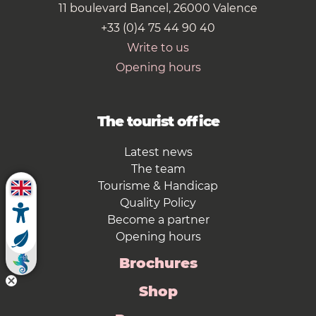
11 boulevard Bancel, 26000 Valence
+33 (0)4 75 44 90 40
Write to us
Opening hours
The tourist office
Latest news
The team
Tourisme & Handicap
Quality Policy
Become a partner
Opening hours
Brochures
Shop