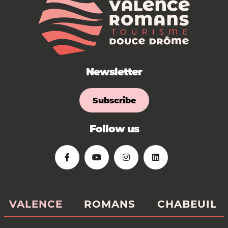
Newsletter
Subscribe
Follow us
VALENCE
ROMANS
CHABEUIL