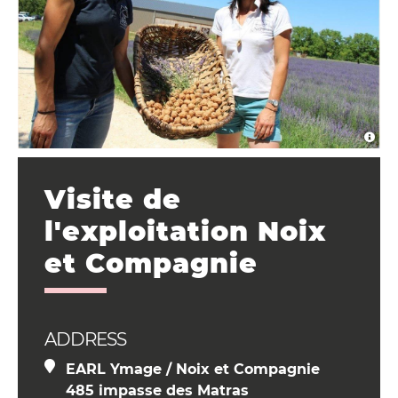
Visite de
l'exploitation Noix
et Compagnie
ADDRESS
EARL Ymage / Noix et Compagnie
485 impasse des Matras