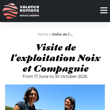
Home
Visite de l'exploitation Noix et Compagnie
Visite de
l'exploitation Noix
et Compagnie
From 17 June to 30 October 2026