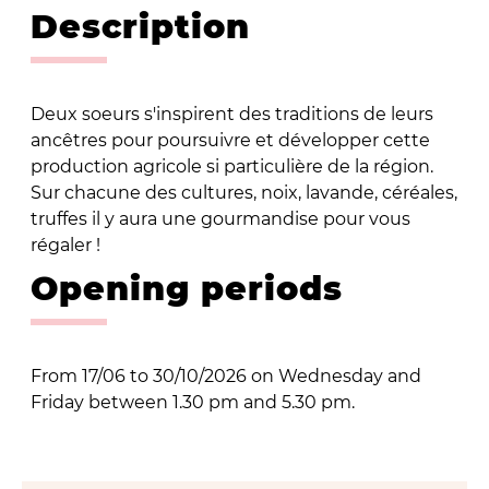
Description
Deux soeurs s'inspirent des traditions de leurs
ancêtres pour poursuivre et développer cette
production agricole si particulière de la région.
Sur chacune des cultures, noix, lavande, céréales,
truffes il y aura une gourmandise pour vous
régaler !
Opening periods
From 17/06 to 30/10/2026 on Wednesday and
Friday between 1.30 pm and 5.30 pm.