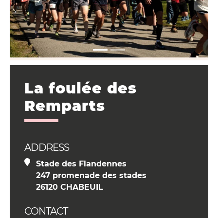
La foulée des
Remparts
ADDRESS
Stade des Flandennes
247 promenade des stades
26120 CHABEUIL
CONTACT