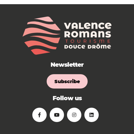
Newsletter
Subscribe
Follow us