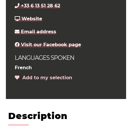
+33 6 13 51 28 62
Website
Email address
Visit our Facebook page
LANGUAGES SPOKEN
French
Add to my selection
Description