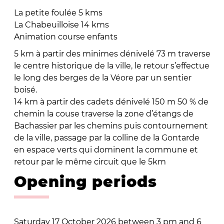
La petite foulée 5 kms
La Chabeuilloise 14 kms
Animation course enfants
5 km à partir des minimes dénivelé 73 m traverse
le centre historique de la ville, le retour s’effectue
le long des berges de la Véore par un sentier
boisé.
14 km à partir des cadets dénivelé 150 m 50 % de
chemin la couse traverse la zone d’étangs de
Bachassier par les chemins puis contournement
de la ville, passage par la colline de la Gontarde
en espace verts qui dominent la commune et
retour par le même circuit que le 5km
Opening periods
Saturday 17 October 2026 between 3 pm and 6