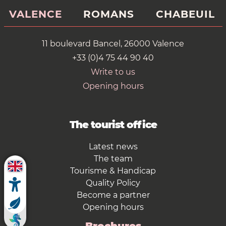
VALENCE
ROMANS
CHABEUIL
11 boulevard Bancel, 26000 Valence
+33 (0)4 75 44 90 40
Write to us
Opening hours
The tourist office
Latest news
The team
Tourisme & Handicap
Quality Policy
Become a partner
Opening hours