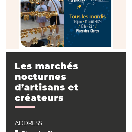
Les marchés
nocturnes
d’artisans et
créateurs
ADDRESS