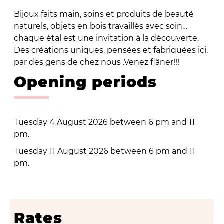
Bijoux faits main, soins et produits de beauté
naturels, objets en bois travaillés avec soin…
chaque étal est une invitation à la découverte.
Des créations uniques, pensées et fabriquées ici,
par des gens de chez nous .Venez flâner!!!
Opening periods
Tuesday 4 August 2026 between 6 pm and 11
pm.
Tuesday 11 August 2026 between 6 pm and 11
pm.
Rates