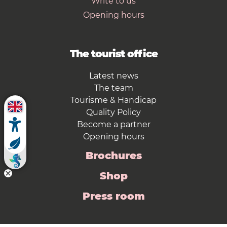
Write to us
Opening hours
The tourist office
Latest news
The team
Tourisme & Handicap
Quality Policy
Become a partner
Opening hours
Brochures
Shop
Press room