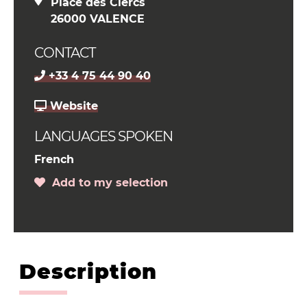
Place des Clercs
26000 VALENCE
CONTACT
+33 4 75 44 90 40
Website
LANGUAGES SPOKEN
French
Add to my selection
Description