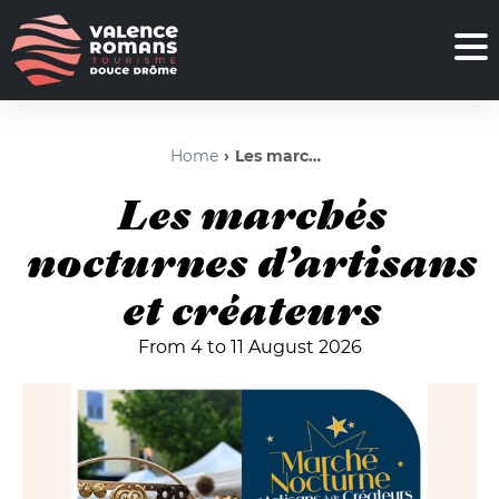
Home
Les marchés nocturnes d’artisans et créateurs
Les marchés
nocturnes d’artisans
et créateurs
From 4 to 11 August 2026