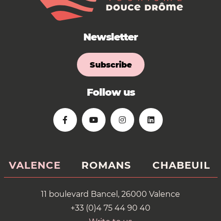
Newsletter
Subscribe
Follow us
VALENCE
ROMANS
CHABEUIL
11 boulevard Bancel, 26000 Valence
+33 (0)4 75 44 90 40