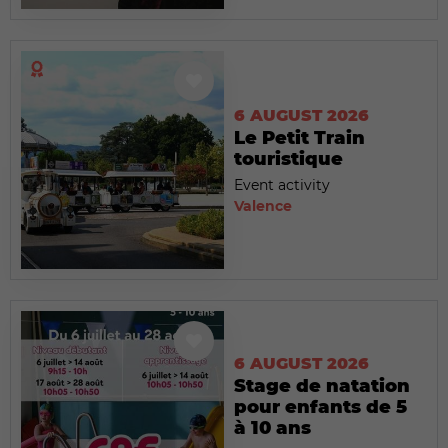
6 AUGUST 2026
Le Petit Train
touristique
Event activity
Valence
6 AUGUST 2026
Stage de natation
pour enfants de 5
à 10 ans