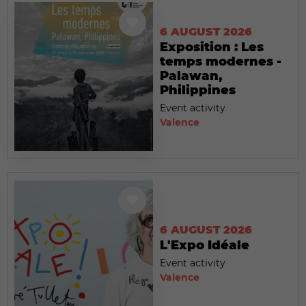
6 AUGUST 2026
Exposition : Les
temps modernes -
Palawan,
Philippines
Event activity
Valence
6 AUGUST 2026
L'Expo Idéale
Event activity
Valence