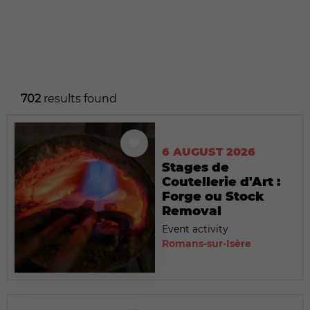
702
results found
6 AUGUST 2026
Stages de
Coutellerie d'Art :
Forge ou Stock
Removal
Event activity
Romans-sur-Isère