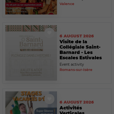
Valence
6 AUGUST 2026
Visite de la
Collégiale Saint-
Barnard - Les
Escales Estivales
Event activity
Romans-sur-Isère
6 AUGUST 2026
Activités
Verticales