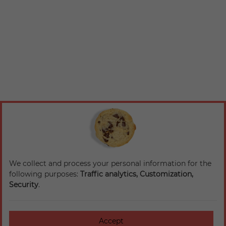
We collect and process your personal information for the
following purposes:
Traffic analytics, Customization,
Security
.
Accept