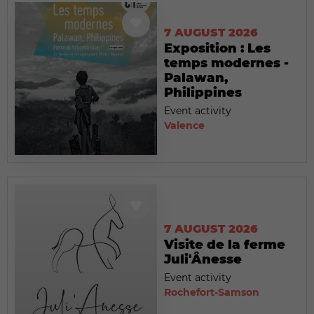
7 AUGUST 2026
Exposition : Les
temps modernes -
Palawan,
Philippines
Event activity
Valence
7 AUGUST 2026
Visite de la ferme
Juli'Ânesse
Event activity
Rochefort-Samson