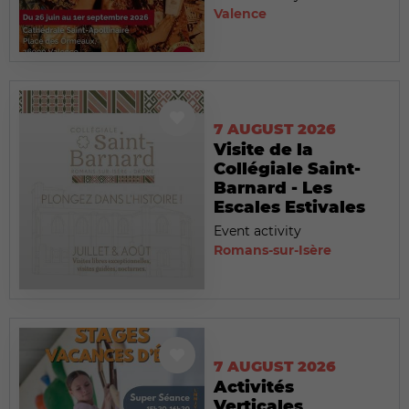
Valence
7 AUGUST 2026
Visite de la
Collégiale Saint-
Barnard - Les
Escales Estivales
Event activity
Romans-sur-Isère
7 AUGUST 2026
Activités
Verticales