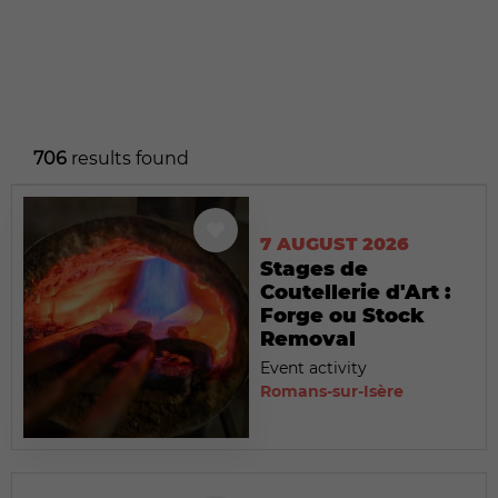
706
results found
7 AUGUST 2026
Stages de
Coutellerie d'Art :
Forge ou Stock
Removal
Event activity
Romans-sur-Isère