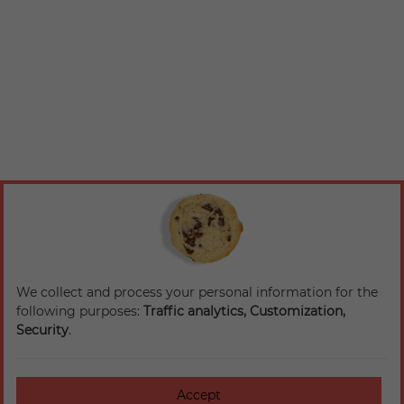
We collect and process your personal information for the
following purposes:
Traffic analytics, Customization,
Security
.
Accept