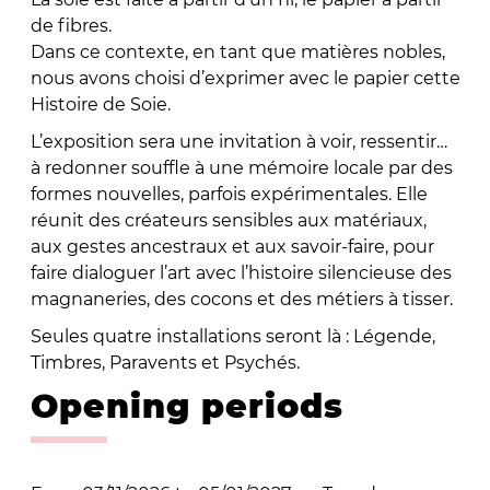
de fibres.
Dans ce contexte, en tant que matières nobles,
nous avons choisi d’exprimer avec le papier cette
Histoire de Soie.
L’exposition sera une invitation à voir, ressentir…
à redonner souffle à une mémoire locale par des
formes nouvelles, parfois expérimentales. Elle
réunit des créateurs sensibles aux matériaux,
aux gestes ancestraux et aux savoir-faire, pour
faire dialoguer l’art avec l’histoire silencieuse des
magnaneries, des cocons et des métiers à tisser.
Seules quatre installations seront là : Légende,
Timbres, Paravents et Psychés.
Opening periods