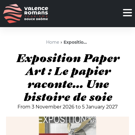
Home
Exposition Paper Art : Le papier raconte... Une histoire de soie
Exposition Paper
Art : Le papier
raconte... Une
histoire de soie
From 3 November 2026 to 5 January 2027