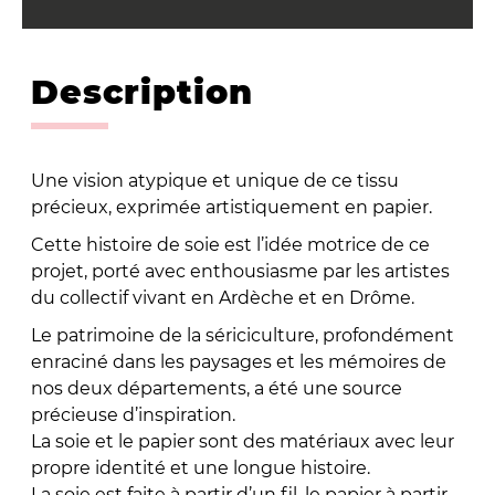
Description
Une vision atypique et unique de ce tissu
précieux, exprimée artistiquement en papier.
Cette histoire de soie est l’idée motrice de ce
projet, porté avec enthousiasme par les artistes
du collectif vivant en Ardèche et en Drôme.
Le patrimoine de la sériciculture, profondément
enraciné dans les paysages et les mémoires de
nos deux départements, a été une source
précieuse d’inspiration.
La soie et le papier sont des matériaux avec leur
propre identité et une longue histoire.
La soie est faite à partir d’un fil, le papier à partir