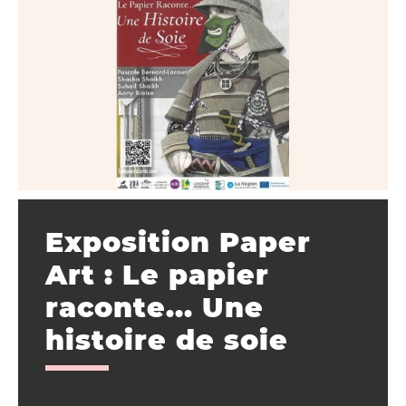
Exposition Paper
Art : Le papier
raconte... Une
histoire de soie