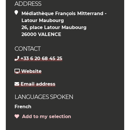
ADDRESS
Médiathèque François Mitterrand -
Latour Maubourg
26, place Latour Maubourg
26000 VALENCE
CONTACT
+33 6 20 68 45 25
Website
Email address
LANGUAGES SPOKEN
French
Add to my selection