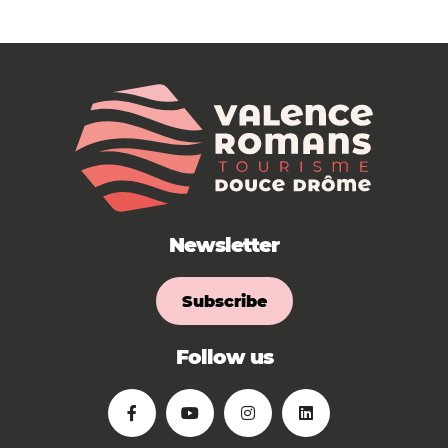
Newsletter
Subscribe
Follow us