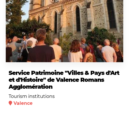
Service Patrimoine "Villes & Pays d'Art
et d'Histoire" de Valence Romans
Agglomération
Tourism institutions
Valence