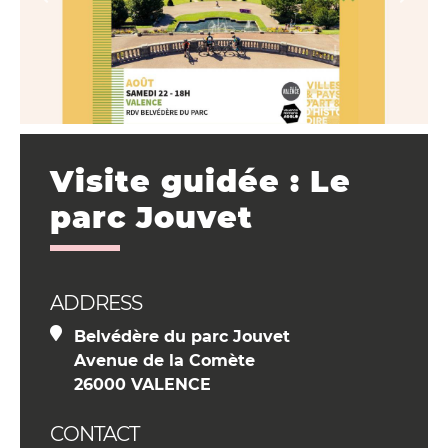
Visite guidée : Le
parc Jouvet
ADDRESS
Belvédère du parc Jouvet
Avenue de la Comète
26000 VALENCE
CONTACT