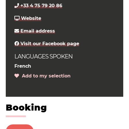
+33 4 75 79 20 86
Website
Email address
Visit our Facebook page
LANGUAGES SPOKEN
French
Add to my selection
Booking