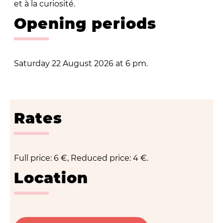
et à la curiosité.
Opening periods
Saturday 22 August 2026 at 6 pm.
Rates
Full price: 6 €, Reduced price: 4 €.
Location