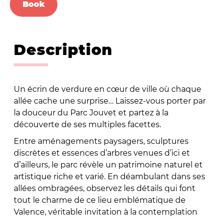
Book
Description
Un écrin de verdure en cœur de ville où chaque
allée cache une surprise… Laissez-vous porter par
la douceur du Parc Jouvet et partez à la
découverte de ses multiples facettes.
Entre aménagements paysagers, sculptures
discrètes et essences d’arbres venues d’ici et
d’ailleurs, le parc révèle un patrimoine naturel et
artistique riche et varié. En déambulant dans ses
allées ombragées, observez les détails qui font
tout le charme de ce lieu emblématique de
Valence, véritable invitation à la contemplation