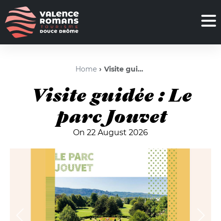
Home
Visite guidée : Le parc Jouvet
Visite guidée : Le
parc Jouvet
On 22 August 2026