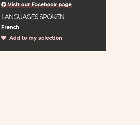
Visit our Facebook page
LANGUAGES SPOKEN
French
Add to my selection