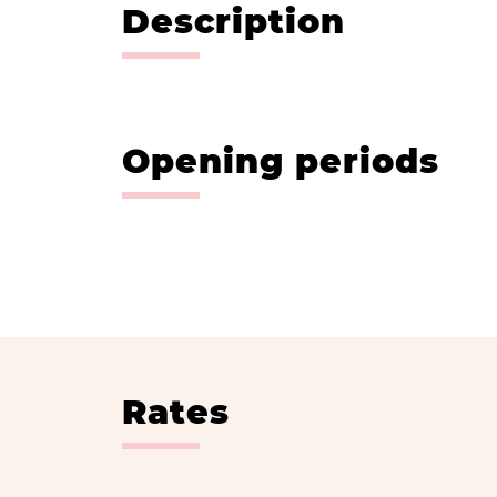
Description
Opening periods
Rates