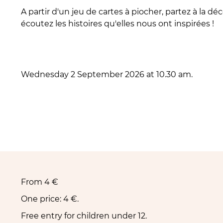
A partir d'un jeu de cartes à piocher, partez à la 
écoutez les histoires qu'elles nous ont inspirées !
Wednesday 2 September 2026 at 10.30 am.
From
4 €
One price: 4 €.
Free entry for children under 12.