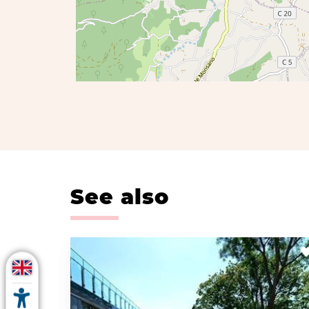
See also