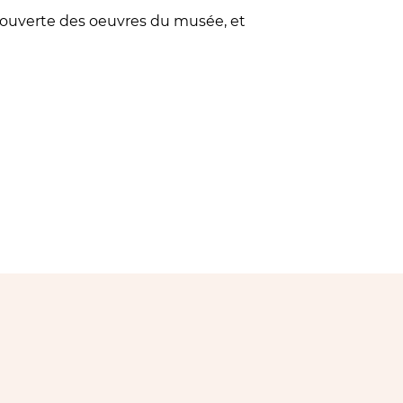
découverte des oeuvres du musée, et