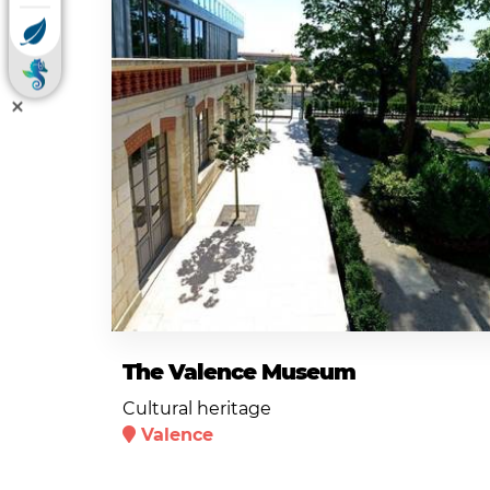
The Valence Museum
Cultural heritage
Valence