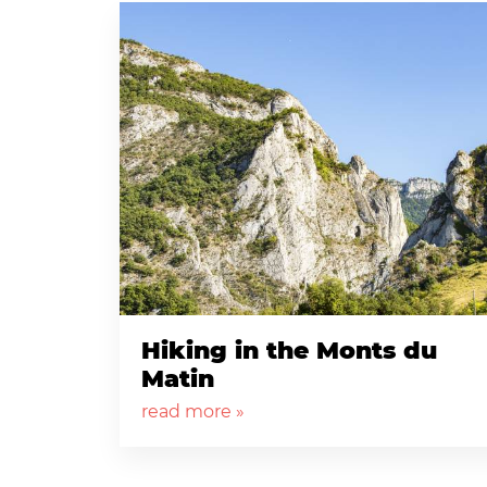
Hiking in the Monts du
Matin
read more »