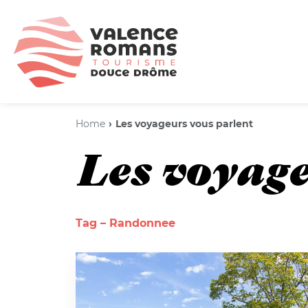
Home
Les voyageurs vous parlent
Les voyage
Tag – Randonnee