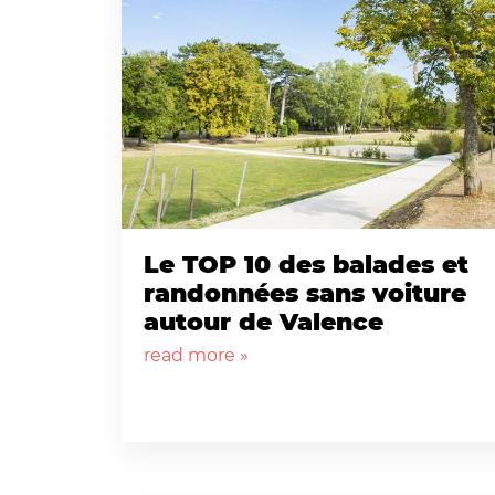
Le TOP 10 des balades et
randonnées sans voiture
autour de Valence
read more »