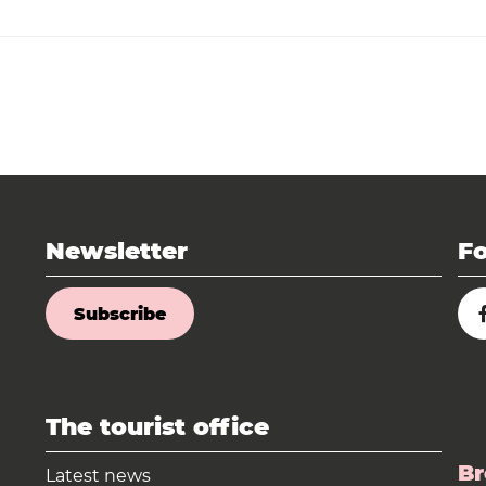
Newsletter
Fo
Subscribe
The tourist office
Br
Latest news