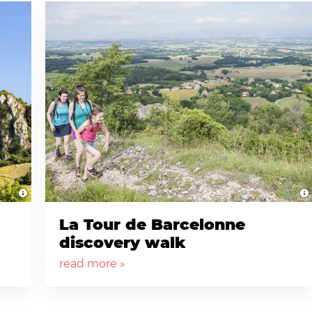
La Tour de Barcelonne
discovery walk
read more »