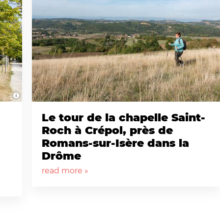
Le tour de la chapelle Saint-
Roch à Crépol, près de
Romans-sur-Isère dans la
Drôme
read more »