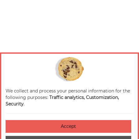
We collect and process your personal information for the
following purposes:
Traffic analytics, Customization,
Security
.
Accept