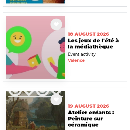
18 AUGUST 2026
Les jeux de l'été à
la médiathèque
Event activity
Valence
19 AUGUST 2026
Atelier enfants :
Peinture sur
céramique