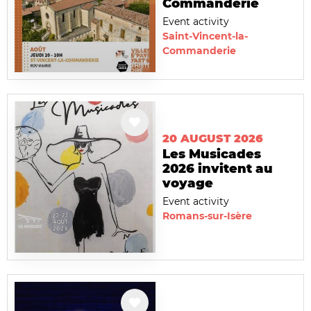
Commanderie
Event activity
Saint-Vincent-la-
Commanderie
20 AUGUST 2026
Les Musicades
2026 invitent au
voyage
Event activity
Romans-sur-Isère