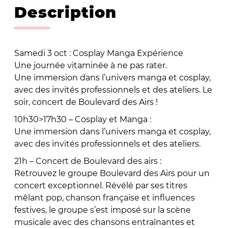
Description
Samedi 3 oct : Cosplay Manga Expérience
Une journée vitaminée à ne pas rater.
Une immersion dans l’univers manga et cosplay,
avec des invités professionnels et des ateliers. Le
soir, concert de Boulevard des Airs !
10h30>17h30 – Cosplay et Manga :
Une immersion dans l’univers manga et cosplay,
avec des invités professionnels et des ateliers.
21h – Concert de Boulevard des airs :
Retrouvez le groupe Boulevard des Airs pour un
concert exceptionnel. Révélé par ses titres
mêlant pop, chanson française et influences
festives, le groupe s’est imposé sur la scène
musicale avec des chansons entraînantes et