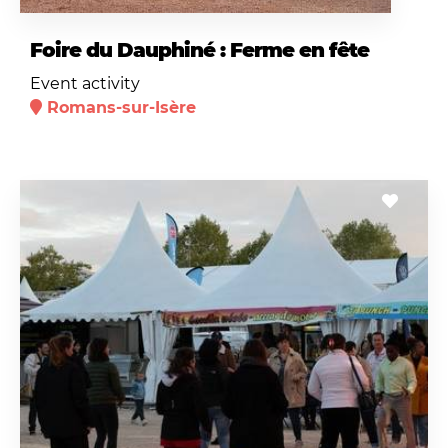
Foire du Dauphiné : Ferme en fête
Event activity
Romans-sur-Isère