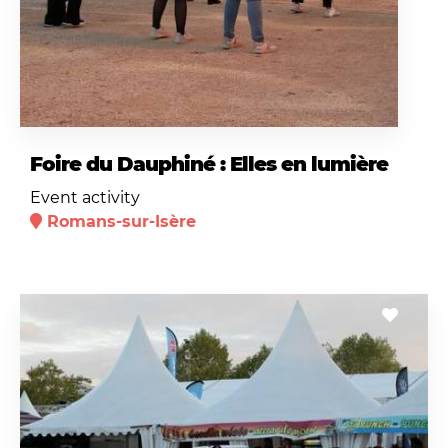
Foire du Dauphiné : Elles en lumière
Event activity
Romans-sur-Isère