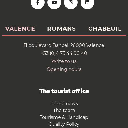
VALENCE
ROMANS
CHABEUIL
11 boulevard Bancel, 26000 Valence
+33 (0)4 75 44 90 40
Write to us
Opening hours
The tourist office
Latest news
The team
Tourisme & Handicap
Quality Policy