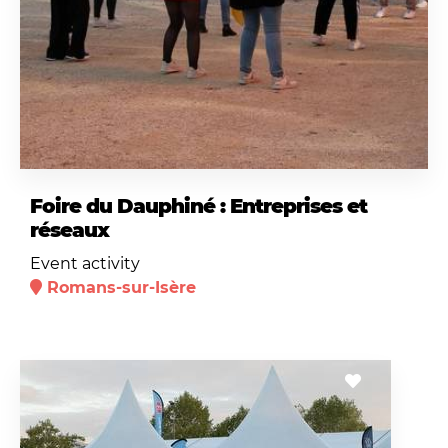
Foire du Dauphiné : Entreprises et
réseaux
Event activity
Romans-sur-Isère