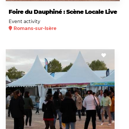
Foire du Dauphiné : Scène Locale Live
Event activity
Romans-sur-Isère