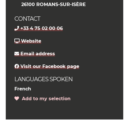
26100 ROMANS-SUR-ISÈRE
CONTACT
+33 4 75 02 00 06
Website
Email address
Visit our Facebook page
LANGUAGES SPOKEN
French
Add to my selection