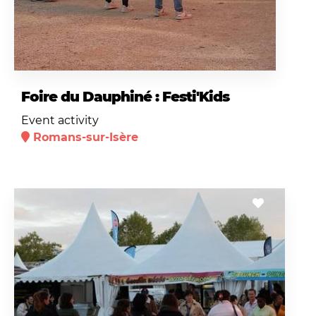
Foire du Dauphiné : Festi'Kids
Event activity
Romans-sur-Isère