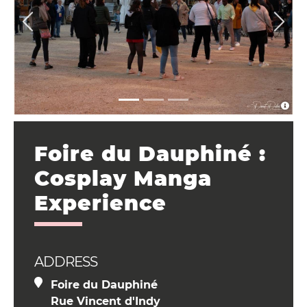
Foire du Dauphiné :
Cosplay Manga
Experience
ADDRESS
Foire du Dauphiné
Rue Vincent d'Indy