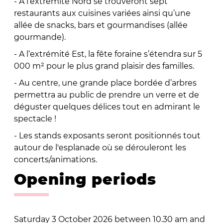
- A l’extrémité Nord se trouveront sept
restaurants aux cuisines variées ainsi qu’une
allée de snacks, bars et gourmandises (allée
gourmande).
- A l‘extrémité Est, la fête foraine s’étendra sur 5
000 m² pour le plus grand plaisir des familles.
- Au centre, une grande place bordée d’arbres
permettra au public de prendre un verre et de
déguster quelques délices tout en admirant le
spectacle !
- Les stands exposants seront positionnés tout
autour de l'esplanade où se dérouleront les
concerts/animations.
Opening periods
Saturday 3 October 2026 between 10.30 am and