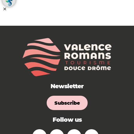
Newsletter
Subscribe
Follow us