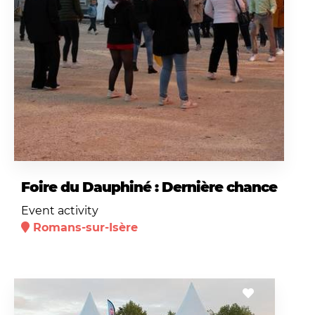
Foire du Dauphiné : Dernière chance
Event activity
Romans-sur-Isère