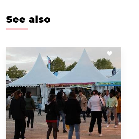
See also