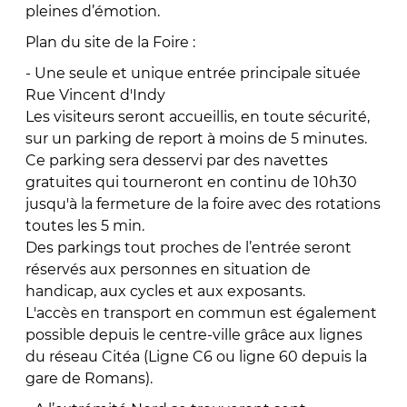
pleines d’émotion.
Plan du site de la Foire :
- Une seule et unique entrée principale située
Rue Vincent d'Indy
Les visiteurs seront accueillis, en toute sécurité,
sur un parking de report à moins de 5 minutes.
Ce parking sera desservi par des navettes
gratuites qui tourneront en continu de 10h30
jusqu'à la fermeture de la foire avec des rotations
toutes les 5 min.
Des parkings tout proches de l’entrée seront
réservés aux personnes en situation de
handicap, aux cycles et aux exposants.
L'accès en transport en commun est également
possible depuis le centre-ville grâce aux lignes
du réseau Citéa (Ligne C6 ou ligne 60 depuis la
gare de Romans).