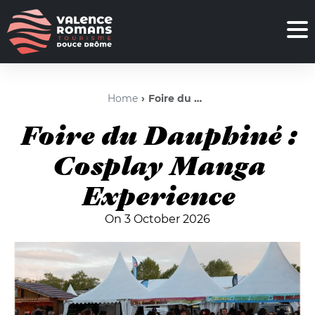
Home
Foire du Dauphiné : Cosplay Manga Experience
Foire du Dauphiné :
Cosplay Manga
Experience
On 3 October 2026