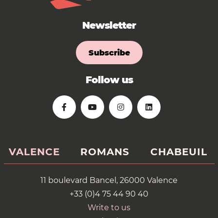
Newsletter
Subscribe
Follow us
VALENCE
ROMANS
CHABEUIL
11 boulevard Bancel, 26000 Valence
+33 (0)4 75 44 90 40
Write to us