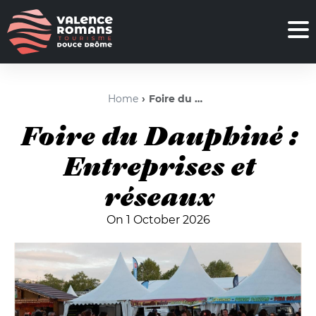
Home
Foire du Dauphiné : Entreprises et réseaux
Foire du Dauphiné :
Entreprises et
réseaux
On 1 October 2026