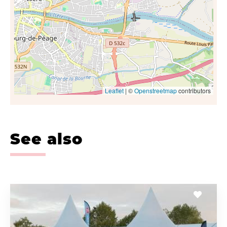
Leaflet
| ©
Openstreetmap
contributors
See also