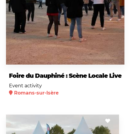
Foire du Dauphiné : Scène Locale Live
Event activity
Romans-sur-Isère