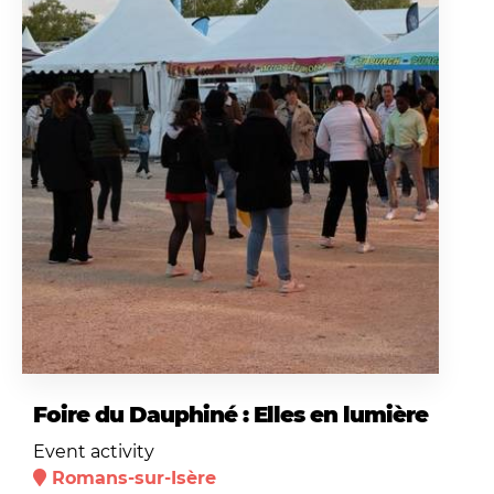
Foire du Dauphiné : Elles en lumière
Event activity
Romans-sur-Isère