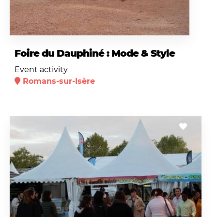
Foire du Dauphiné : Mode & Style
Event activity
Romans-sur-Isère