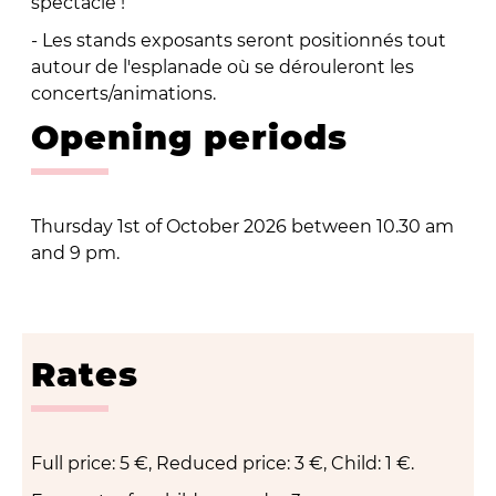
spectacle !
- Les stands exposants seront positionnés tout
autour de l'esplanade où se dérouleront les
concerts/animations.
Opening periods
Thursday 1st of October 2026 between 10.30 am
and 9 pm.
Rates
Full price: 5 €, Reduced price: 3 €, Child: 1 €.