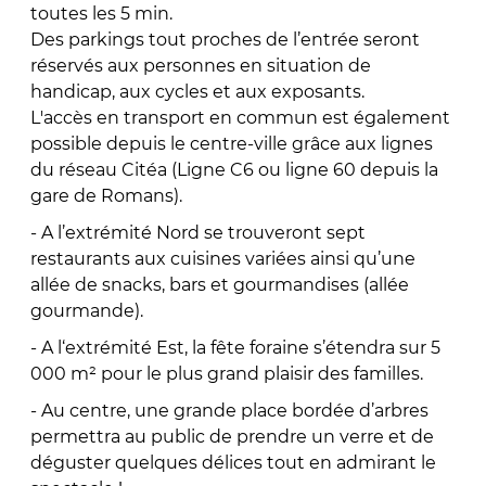
toutes les 5 min.
Des parkings tout proches de l’entrée seront
réservés aux personnes en situation de
handicap, aux cycles et aux exposants.
L'accès en transport en commun est également
possible depuis le centre-ville grâce aux lignes
du réseau Citéa (Ligne C6 ou ligne 60 depuis la
gare de Romans).
- A l’extrémité Nord se trouveront sept
restaurants aux cuisines variées ainsi qu’une
allée de snacks, bars et gourmandises (allée
gourmande).
- A l‘extrémité Est, la fête foraine s’étendra sur 5
000 m² pour le plus grand plaisir des familles.
- Au centre, une grande place bordée d’arbres
permettra au public de prendre un verre et de
déguster quelques délices tout en admirant le