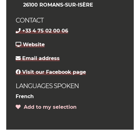
26100 ROMANS-SUR-ISÈRE
CONTACT
+33 4 75 02 00 06
Website
Email address
Visit our Facebook page
LANGUAGES SPOKEN
French
Add to my selection