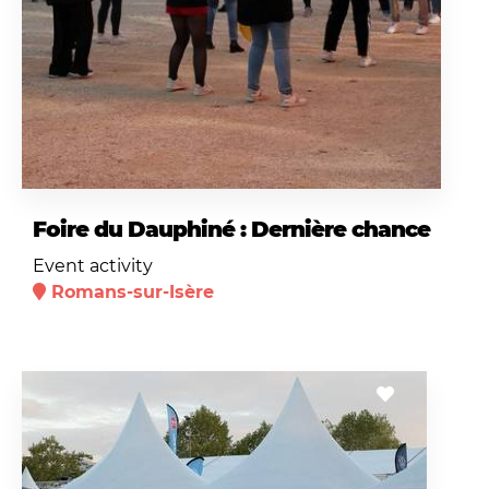
Foire du Dauphiné : Dernière chance
Event activity
Romans-sur-Isère