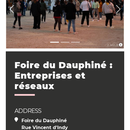
Foire du Dauphiné :
Entreprises et
réseaux
ADDRESS
Foire du Dauphiné
Rue Vincent d'Indy