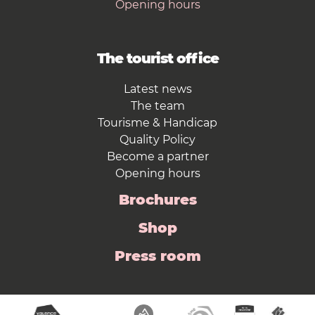
Opening hours
The tourist office
Latest news
The team
Tourisme & Handicap
Quality Policy
Become a partner
Opening hours
Brochures
Shop
Press room