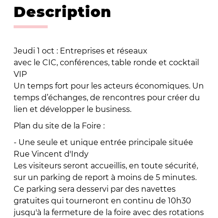
Description
Jeudi 1 oct : Entreprises et réseaux
avec le CIC, conférences, table ronde et cocktail
VIP
Un temps fort pour les acteurs économiques. Un
temps d’échanges, de rencontres pour créer du
lien et développer le business.
Plan du site de la Foire :
- Une seule et unique entrée principale située
Rue Vincent d'Indy
Les visiteurs seront accueillis, en toute sécurité,
sur un parking de report à moins de 5 minutes.
Ce parking sera desservi par des navettes
gratuites qui tourneront en continu de 10h30
jusqu'à la fermeture de la foire avec des rotations