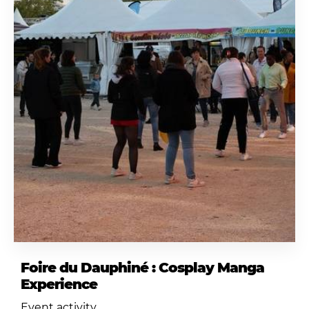
Foire du Dauphiné : Cosplay Manga
Experience
Event activity