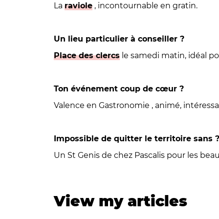
La
raviole
, incontournable en gratin.
Un lieu particulier à conseiller ?
Place des clercs
le samedi matin, idéal po
Ton événement coup de cœur ?
Valence en Gastronomie
, animé, intéress
Impossible de quitter le territoire sans 
Un St Genis de chez
Pascalis
pour les beau
View my articles