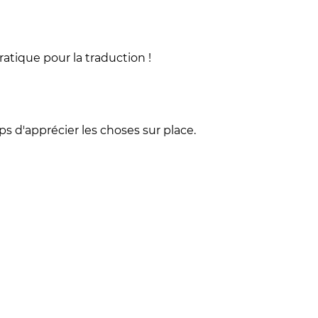
atique pour la traduction !
s d'apprécier les choses sur place.