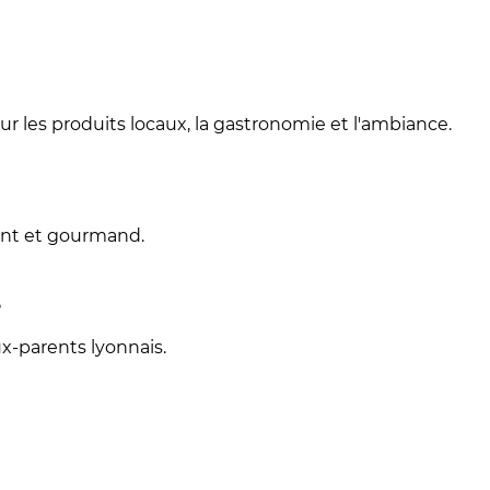
ur les produits locaux, la gastronomie et l'ambiance.
ant et gourmand.
?
x-parents lyonnais.