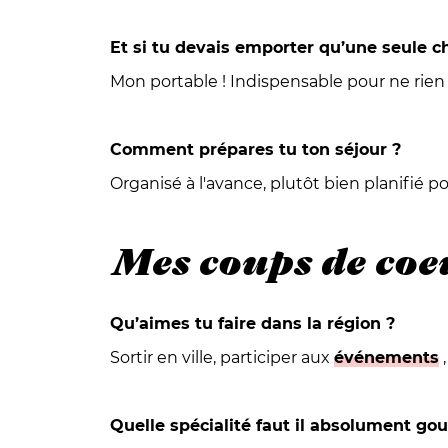
Et si tu devais emporter qu’une seule ch
Mon portable ! Indispensable pour ne rien 
Comment prépares tu ton séjour ?
Organisé à l'avance, plutôt bien planifié 
Mes coups de coe
Qu’aimes tu faire dans la région ?
Sortir en ville, participer aux
événements
,
Quelle spécialité faut il absolument gou