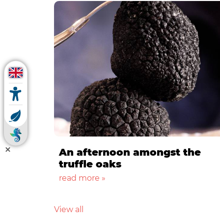
An afternoon amongst the
truffle oaks
read more »
View all