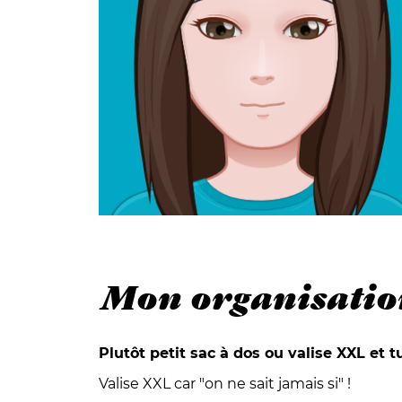
Mon organisatio
Plutôt petit sac à dos ou valise XXL et 
Valise XXL car "on ne sait jamais si" !